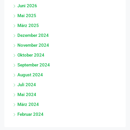
Juni 2026
Mai 2025
März 2025
Dezember 2024
November 2024
Oktober 2024
September 2024
August 2024
Juli 2024
Mai 2024
März 2024
Februar 2024