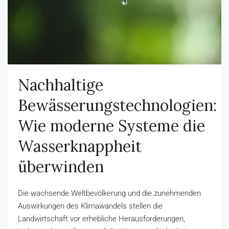
Nachhaltige
Bewässerungstechnologien:
Wie moderne Systeme die
Wasserknappheit
überwinden
Die wachsende Weltbevölkerung und die zunehmenden
Auswirkungen des Klimawandels stellen die
Landwirtschaft vor erhebliche Herausforderungen,