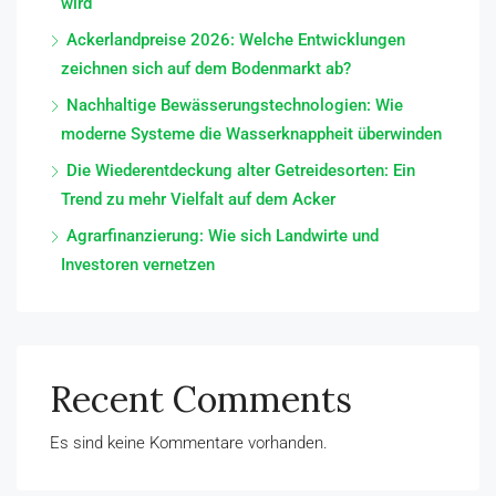
wird
Ackerlandpreise 2026: Welche Entwicklungen
zeichnen sich auf dem Bodenmarkt ab?
Nachhaltige Bewässerungstechnologien: Wie
moderne Systeme die Wasserknappheit überwinden
Die Wiederentdeckung alter Getreidesorten: Ein
Trend zu mehr Vielfalt auf dem Acker
Agrarfinanzierung: Wie sich Landwirte und
Investoren vernetzen
Recent Comments
Es sind keine Kommentare vorhanden.