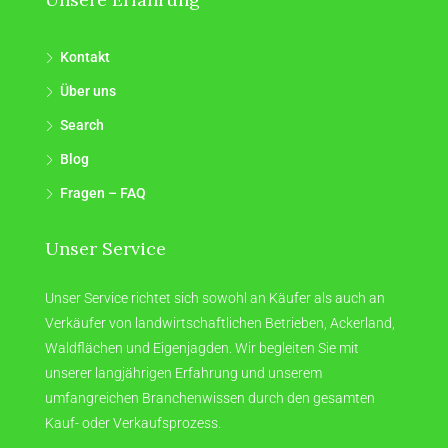
Kontakt
Über uns
Search
Blog
Fragen – FAQ
Unser Service
Unser Service richtet sich sowohl an Käufer als auch an
Verkäufer von landwirtschaftlichen Betrieben, Ackerland,
Waldflächen und Eigenjagden. Wir begleiten Sie mit
unserer langjährigen Erfahrung und unserem
umfangreichen Branchenwissen durch den gesamten
Kauf- oder Verkaufsprozess.