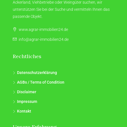
Ackerland, Viehbetriebe oder Weingüter suchen, wir
unterstützen Sie bei der Suche und vermitteln Ihnen das
passende Objekt.
www.agrar-immobilien24.de
info@agrar-immobilien24.de
Rechtliches
Datenschutzerklärung
AGBs / Terms of Condition
Disclaimer
Impressum
Kontakt
Unsere Erfahrung