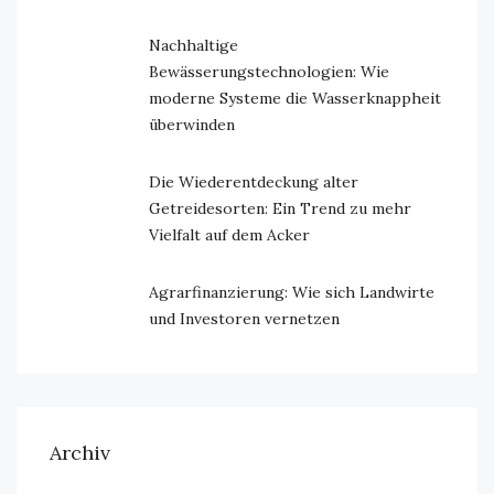
Nachhaltige
Bewässerungstechnologien: Wie
moderne Systeme die Wasserknappheit
überwinden
Die Wiederentdeckung alter
Getreidesorten: Ein Trend zu mehr
Vielfalt auf dem Acker
Agrarfinanzierung: Wie sich Landwirte
und Investoren vernetzen
Archiv