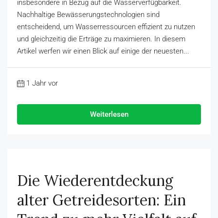
insbesondere in Bezug auf die Wasserverfügbarkeit.
Nachhaltige Bewässerungstechnologien sind
entscheidend, um Wasserressourcen effizient zu nutzen
und gleichzeitig die Erträge zu maximieren. In diesem
Artikel werfen wir einen Blick auf einige der neuesten...
1 Jahr vor
Weiterlesen
Die Wiederentdeckung
alter Getreidesorten: Ein