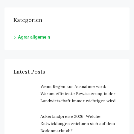
Kategorien
Agrar allgemein
Latest Posts
Wenn Regen zur Ausnahme wird:
Warum effiziente Bewässerung in der
Landwirtschaft immer wichtiger wird
Ackerlandpreise 2026: Welche
Entwicklungen zeichnen sich auf dem
Bodenmarkt ab?