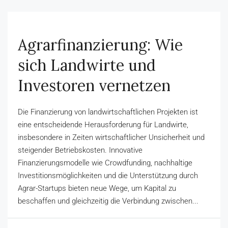
Agrarfinanzierung: Wie
sich Landwirte und
Investoren vernetzen
Die Finanzierung von landwirtschaftlichen Projekten ist
eine entscheidende Herausforderung für Landwirte,
insbesondere in Zeiten wirtschaftlicher Unsicherheit und
steigender Betriebskosten. Innovative
Finanzierungsmodelle wie Crowdfunding, nachhaltige
Investitionsmöglichkeiten und die Unterstützung durch
Agrar-Startups bieten neue Wege, um Kapital zu
beschaffen und gleichzeitig die Verbindung zwischen...