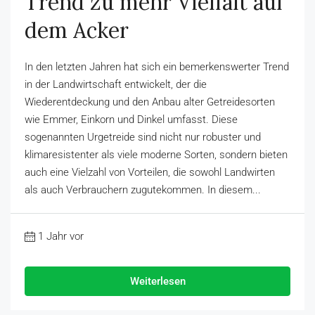
Trend zu mehr Vielfalt auf
dem Acker
In den letzten Jahren hat sich ein bemerkenswerter Trend
in der Landwirtschaft entwickelt, der die
Wiederentdeckung und den Anbau alter Getreidesorten
wie Emmer, Einkorn und Dinkel umfasst. Diese
sogenannten Urgetreide sind nicht nur robuster und
klimaresistenter als viele moderne Sorten, sondern bieten
auch eine Vielzahl von Vorteilen, die sowohl Landwirten
als auch Verbrauchern zugutekommen. In diesem...
1 Jahr vor
Weiterlesen