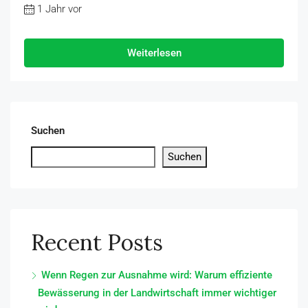
1 Jahr vor
Weiterlesen
Suchen
Suchen
Recent Posts
Wenn Regen zur Ausnahme wird: Warum effiziente
Bewässerung in der Landwirtschaft immer wichtiger