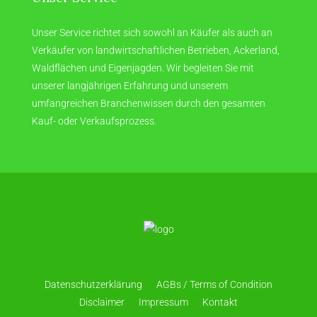
Unser Service richtet sich sowohl an Käufer als auch an
Verkäufer von landwirtschaftlichen Betrieben, Ackerland,
Waldflächen und Eigenjagden. Wir begleiten Sie mit
unserer langjährigen Erfahrung und unserem
umfangreichen Branchenwissen durch den gesamten
Kauf- oder Verkaufsprozess.
Datenschutzerklärung
AGBs / Terms of Condition
Disclaimer
Impressum
Kontakt