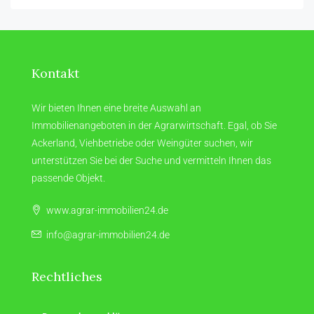
Kontakt
Wir bieten Ihnen eine breite Auswahl an
Immobilienangeboten in der Agrarwirtschaft. Egal, ob Sie
Ackerland, Viehbetriebe oder Weingüter suchen, wir
unterstützen Sie bei der Suche und vermitteln Ihnen das
passende Objekt.
www.agrar-immobilien24.de
info@agrar-immobilien24.de
Rechtliches