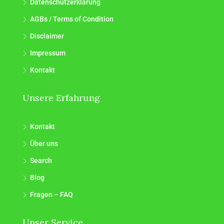
Datenschutzerklärung
AGBs / Terms of Condition
Disclaimer
Impressum
Kontakt
Unsere Erfahrung
Kontakt
Über uns
Search
Blog
Fragen – FAQ
Unser Service