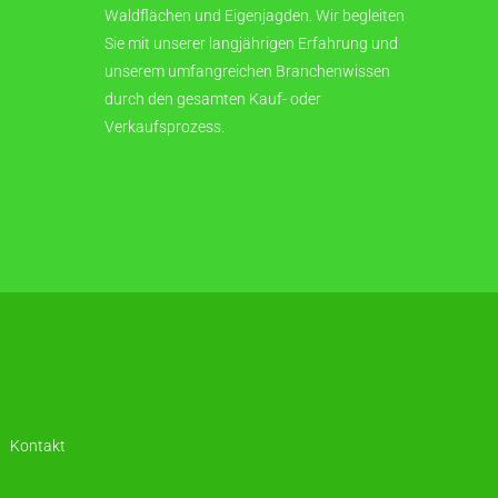
Waldflächen und Eigenjagden. Wir begleiten
Sie mit unserer langjährigen Erfahrung und
unserem umfangreichen Branchenwissen
durch den gesamten Kauf- oder
Verkaufsprozess.
Kontakt