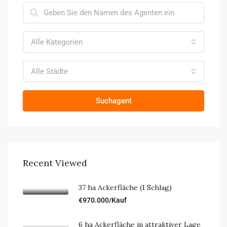
Alle Kategorien
Alle Städte
Suchagent
Recent Viewed
37 ha Ackerfläche (1 Schlag)
€970.000/Kauf
6 ha Ackerfläche in attraktiver Lage