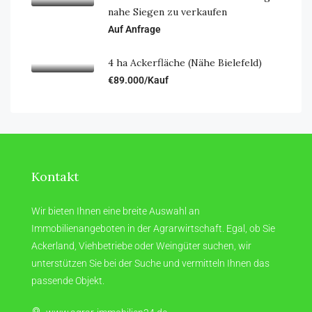
nahe Siegen zu verkaufen
Auf Anfrage
4 ha Ackerfläche (Nähe Bielefeld)
€89.000/Kauf
Kontakt
Wir bieten Ihnen eine breite Auswahl an
Immobilienangeboten in der Agrarwirtschaft. Egal, ob Sie
Ackerland, Viehbetriebe oder Weingüter suchen, wir
unterstützen Sie bei der Suche und vermitteln Ihnen das
passende Objekt.