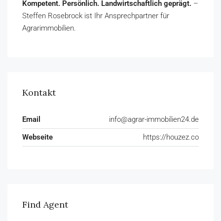
Kompetent. Persönlich. Landwirtschaftlich geprägt.
–
Steffen Rosebrock ist Ihr Ansprechpartner für
Agrarimmobilien.
Kontakt
Email
info@agrar-immobilien24.de
Webseite
https://houzez.co
Find Agent