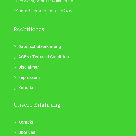
www.agrar-immobilien24.de
info@agrar-immobilien24.de
Rechtliches
Datenschutzerklärung
AGBs / Terms of Condition
Disclaimer
Impressum
Kontakt
Unsere Erfahrung
Kontakt
Über uns