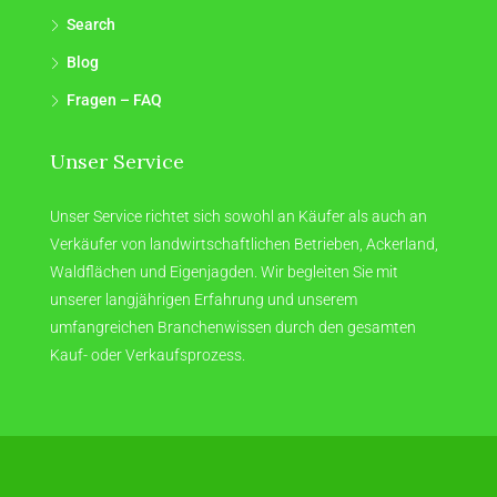
Search
Blog
Fragen – FAQ
Unser Service
Unser Service richtet sich sowohl an Käufer als auch an
Verkäufer von landwirtschaftlichen Betrieben, Ackerland,
Waldflächen und Eigenjagden. Wir begleiten Sie mit
unserer langjährigen Erfahrung und unserem
umfangreichen Branchenwissen durch den gesamten
Kauf- oder Verkaufsprozess.