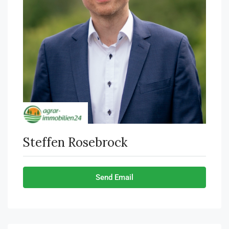
Steffen Rosebrock
Send Email