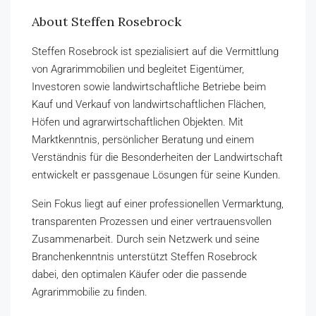
About Steffen Rosebrock
Steffen Rosebrock ist spezialisiert auf die Vermittlung
von Agrarimmobilien und begleitet Eigentümer,
Investoren sowie landwirtschaftliche Betriebe beim
Kauf und Verkauf von landwirtschaftlichen Flächen,
Höfen und agrarwirtschaftlichen Objekten. Mit
Marktkenntnis, persönlicher Beratung und einem
Verständnis für die Besonderheiten der Landwirtschaft
entwickelt er passgenaue Lösungen für seine Kunden.
Sein Fokus liegt auf einer professionellen Vermarktung,
transparenten Prozessen und einer vertrauensvollen
Zusammenarbeit. Durch sein Netzwerk und seine
Branchenkenntnis unterstützt Steffen Rosebrock
dabei, den optimalen Käufer oder die passende
Agrarimmobilie zu finden.