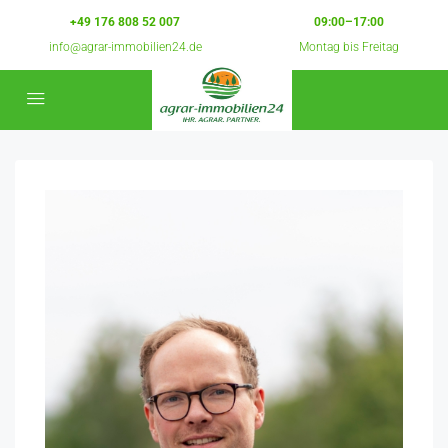
+49 176 808 52 007
09:00–17:00
info@agrar-immobilien24.de
Montag bis Freitag