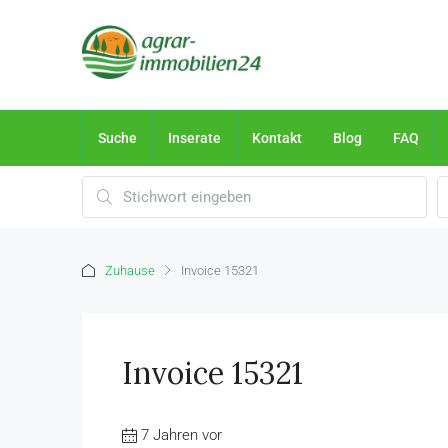
Suche
Inserate
Kontakt
Blog
FAQ
Zuhause
Invoice 15321
Invoice 15321
7 Jahren vor