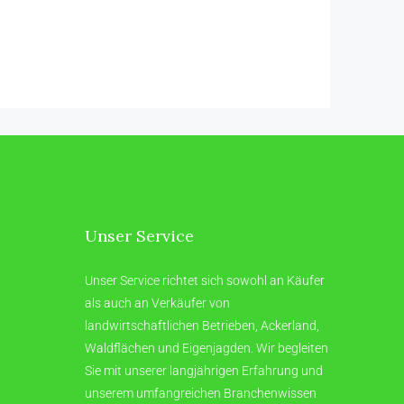
Unser Service
Unser Service richtet sich sowohl an Käufer
als auch an Verkäufer von
landwirtschaftlichen Betrieben, Ackerland,
Waldflächen und Eigenjagden. Wir begleiten
Sie mit unserer langjährigen Erfahrung und
unserem umfangreichen Branchenwissen