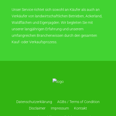
Unser Service richtet sich sowohl an Käufer als auch an
Verkäufer von landwirtschaftlichen Betrieben, Ackerland,
Waldflächen und Eigenjagden. Wir begleiten Sie mit
unserer langjährigen Erfahrung und unserem
umfangreichen Branchenwissen durch den gesamten
Kauf- oder Verkaufsprozess.
Datenschutzerklärung
AGBs / Terms of Condition
Disclaimer
Impressum
Kontakt