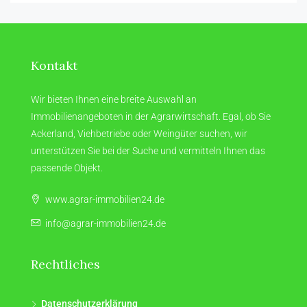
Kontakt
Wir bieten Ihnen eine breite Auswahl an
Immobilienangeboten in der Agrarwirtschaft. Egal, ob Sie
Ackerland, Viehbetriebe oder Weingüter suchen, wir
unterstützen Sie bei der Suche und vermitteln Ihnen das
passende Objekt.
www.agrar-immobilien24.de
info@agrar-immobilien24.de
Rechtliches
Datenschutzerklärung