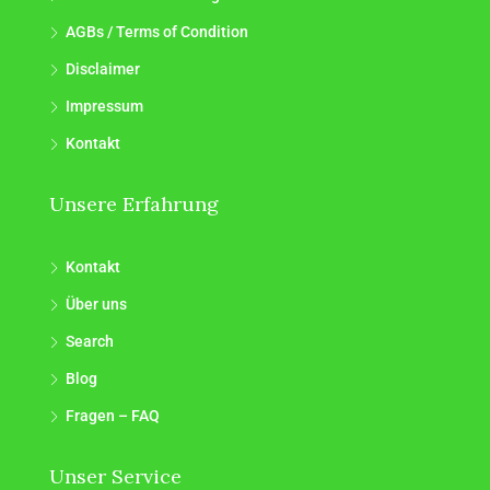
AGBs / Terms of Condition
Disclaimer
Impressum
Kontakt
Unsere Erfahrung
Kontakt
Über uns
Search
Blog
Fragen – FAQ
Unser Service