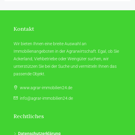
Kontakt
Wir bieten Ihnen eine breite Auswahl an
Immobilienangeboten in der Agrarwirtschaft. Egal, ob Sie
Ackerland, Viehbetriebe oder Weingüter suchen, wir
unterstützen Sie bei der Suche und vermitteln Ihnen das
passende Objekt.
www.agrar-immobilien24.de
info@agrar-immobilien24.de
Rechtliches
Datenschutzerklärung