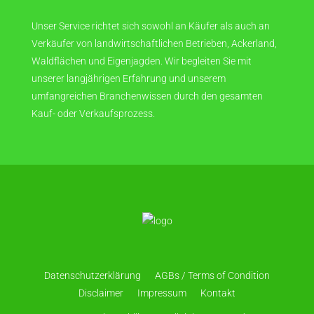
Unser Service richtet sich sowohl an Käufer als auch an
Verkäufer von landwirtschaftlichen Betrieben, Ackerland,
Waldflächen und Eigenjagden. Wir begleiten Sie mit
unserer langjährigen Erfahrung und unserem
umfangreichen Branchenwissen durch den gesamten
Kauf- oder Verkaufsprozess.
Datenschutzerklärung
AGBs / Terms of Condition
Disclaimer
Impressum
Kontakt