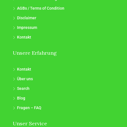
AGBs / Terms of Condition
Disclaimer
Impressum
Kontakt
Unsere Erfahrung
Kontakt
Über uns
Search
Blog
Fragen – FAQ
Unser Service