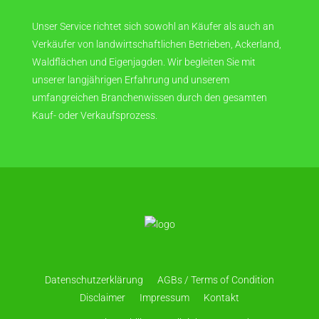
Unser Service richtet sich sowohl an Käufer als auch an
Verkäufer von landwirtschaftlichen Betrieben, Ackerland,
Waldflächen und Eigenjagden. Wir begleiten Sie mit
unserer langjährigen Erfahrung und unserem
umfangreichen Branchenwissen durch den gesamten
Kauf- oder Verkaufsprozess.
Datenschutzerklärung
AGBs / Terms of Condition
Disclaimer
Impressum
Kontakt