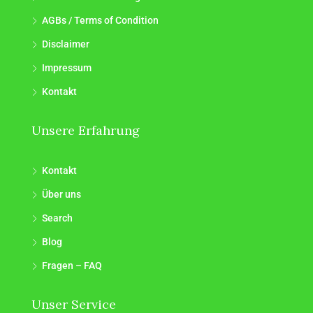
AGBs / Terms of Condition
Disclaimer
Impressum
Kontakt
Unsere Erfahrung
Kontakt
Über uns
Search
Blog
Fragen – FAQ
Unser Service