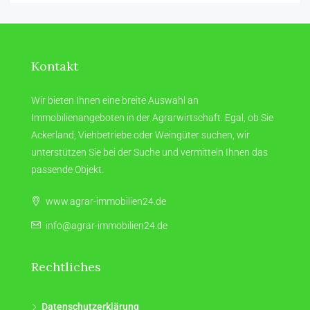
Kontakt
Wir bieten Ihnen eine breite Auswahl an
Immobilienangeboten in der Agrarwirtschaft. Egal, ob Sie
Ackerland, Viehbetriebe oder Weingüter suchen, wir
unterstützen Sie bei der Suche und vermitteln Ihnen das
passende Objekt.
www.agrar-immobilien24.de
info@agrar-immobilien24.de
Rechtliches
Datenschutzerklärung