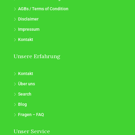
AGBs / Terms of Condition
Disclaimer
Impressum
Kontakt
Unsere Erfahrung
Kontakt
Über uns
Search
Blog
Fragen – FAQ
Unser Service