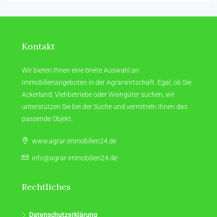
Kontakt
Wir bieten Ihnen eine breite Auswahl an
Immobilienangeboten in der Agrarwirtschaft. Egal, ob Sie
Ackerland, Viehbetriebe oder Weingüter suchen, wir
unterstützen Sie bei der Suche und vermitteln Ihnen das
passende Objekt.
www.agrar-immobilien24.de
info@agrar-immobilien24.de
Rechtliches
Datenschutzerklärung