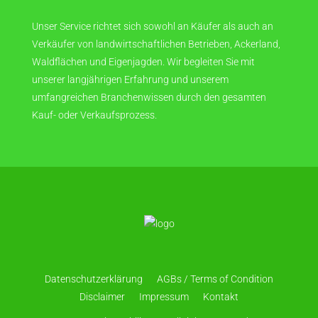
Unser Service richtet sich sowohl an Käufer als auch an
Verkäufer von landwirtschaftlichen Betrieben, Ackerland,
Waldflächen und Eigenjagden. Wir begleiten Sie mit
unserer langjährigen Erfahrung und unserem
umfangreichen Branchenwissen durch den gesamten
Kauf- oder Verkaufsprozess.
Datenschutzerklärung
AGBs / Terms of Condition
Disclaimer
Impressum
Kontakt