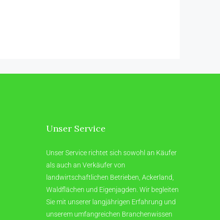
Unser Service
Unser Service richtet sich sowohl an Käufer
als auch an Verkäufer von
landwirtschaftlichen Betrieben, Ackerland,
Waldflächen und Eigenjagden. Wir begleiten
Sie mit unserer langjährigen Erfahrung und
unserem umfangreichen Branchenwissen