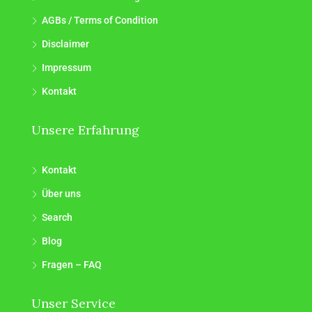
AGBs / Terms of Condition
Disclaimer
Impressum
Kontakt
Unsere Erfahrung
Kontakt
Über uns
Search
Blog
Fragen – FAQ
Unser Service