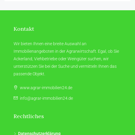
Kontakt
Wir bieten Ihnen eine breite Auswahl an
Immobilienangeboten in der Agrarwirtschaft. Egal, ob Sie
Ackerland, Viehbetriebe oder Weingüter suchen, wir
unterstützen Sie bei der Suche und vermitteln Ihnen das
passende Objekt.
www.agrar-immobilien24.de
info@agrar-immobilien24.de
Rechtliches
Datenschutzerklärung