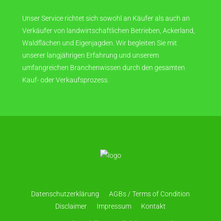
Unser Service richtet sich sowohl an Käufer als auch an
Verkäufer von landwirtschaftlichen Betrieben, Ackerland,
Waldflächen und Eigenjagden. Wir begleiten Sie mit
unserer langjährigen Erfahrung und unserem
umfangreichen Branchenwissen durch den gesamten
Kauf- oder Verkaufsprozess.
Datenschutzerklärung
AGBs / Terms of Condition
Disclaimer
Impressum
Kontakt