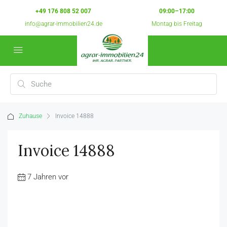
+49 176 808 52 007
09:00–17:00
info@agrar-immobilien24.de
Montag bis Freitag
Zuhause
Invoice 14888
Invoice 14888
7 Jahren vor