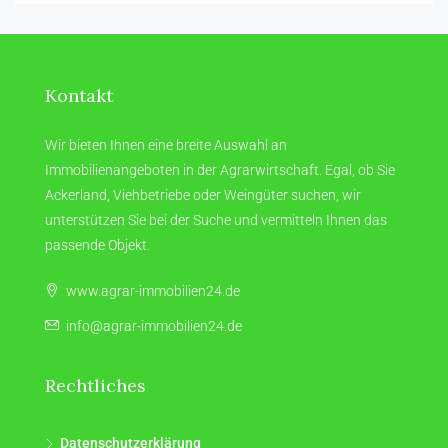
Kontakt
Wir bieten Ihnen eine breite Auswahl an
Immobilienangeboten in der Agrarwirtschaft. Egal, ob Sie
Ackerland, Viehbetriebe oder Weingüter suchen, wir
unterstützen Sie bei der Suche und vermitteln Ihnen das
passende Objekt.
www.agrar-immobilien24.de
info@agrar-immobilien24.de
Rechtliches
Datenschutzerklärung