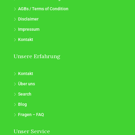
AGBs / Terms of Condition
Disclaimer
Impressum
Kontakt
Unsere Erfahrung
Kontakt
Über uns
Search
Blog
Fragen – FAQ
Unser Service