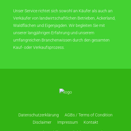
Unser Service richtet sich sowohl an Käufer als auch an
Verkäufer von landwirtschaftlichen Betrieben, Ackerland,
Waldflächen und Eigenjagden. Wir begleiten Sie mit
unserer langjährigen Erfahrung und unserem
umfangreichen Branchenwissen durch den gesamten
Kauf- oder Verkaufsprozess.
Datenschutzerklärung
AGBs / Terms of Condition
Disclaimer
Impressum
Kontakt