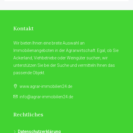
Kontakt
Wir bieten Ihnen eine breite Auswahl an
Immobilienangeboten in der Agrarwirtschaft. Egal, ob Sie
Ackerland, Viehbetriebe oder Weingüter suchen, wir
unterstützen Sie bei der Suche und vermitteln Ihnen das
passende Objekt.
www.agrar-immobilien24.de
info@agrar-immobilien24.de
Rechtliches
Datenschutzerklärung