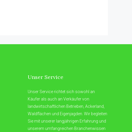
Unser Service
Unser Service richtet sich sowohl an
Käufer als auch an Verkäufer von
landwirtschaftlichen Betrieben, Ackerland,
Waldflächen und Eigenjagden. Wir begleiten
Sie mit unserer langjährigen Erfahrung und
unserem umfangreichen Branchenwissen