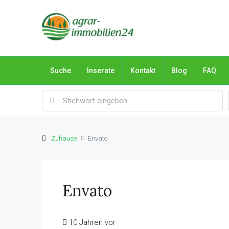
Suche
Inserate
Kontakt
Blog
FAQ
Zuhause
Envato
Envato
10 Jahren vor