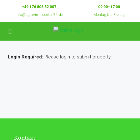
+49 176 808 52 007
09:00–17:00
info@agrar-immobilien24.de
Montag bis Freitag
Login Required:
Please login to submit property!
Kontakt