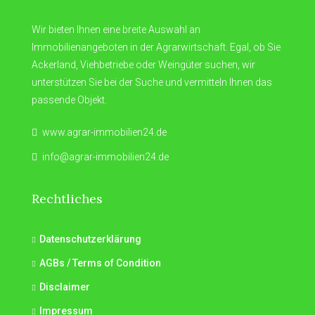
Wir bieten Ihnen eine breite Auswahl an
Immobilienangeboten in der Agrarwirtschaft. Egal, ob Sie
Ackerland, Viehbetriebe oder Weingüter suchen, wir
unterstützen Sie bei der Suche und vermitteln Ihnen das
passende Objekt.
www.agrar-immobilien24.de
info@agrar-immobilien24.de
Rechtliches
Datenschutzerklärung
AGBs / Terms of Condition
Disclaimer
Impressum