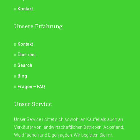
Kontakt
Unsere Erfahrung
Kontakt
Über uns
Search
Blog
Fragen – FAQ
Unser Service
Unser Service richtet sich sowohl an Käufer als auch an
Verkäufer von landwirtschaftlichen Betrieben, Ackerland,
Waldflächen und Eigenjagden. Wir begleiten Sie mit