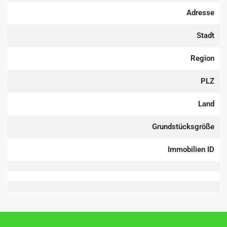
Adresse
Stadt
Region
PLZ
Land
Grundstücksgröße
Immobilien ID