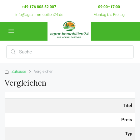
+49 176 808 52 007
09:00–17:00
info@agrar-immobilien24.de
Montag bis Freitag
Zuhause
Vergleichen
Vergleichen
Titel
Preis
Typ