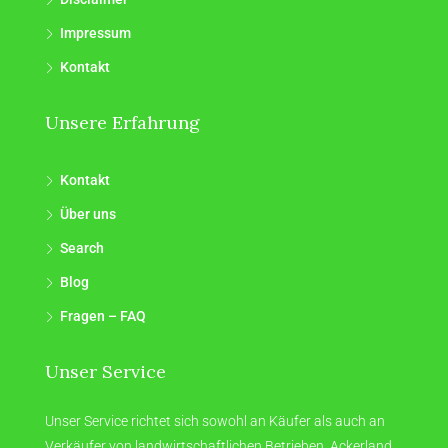
Impressum
Kontakt
Unsere Erfahrung
Kontakt
Über uns
Search
Blog
Fragen – FAQ
Unser Service
Unser Service richtet sich sowohl an Käufer als auch an
Verkäufer von landwirtschaftlichen Betrieben, Ackerland,