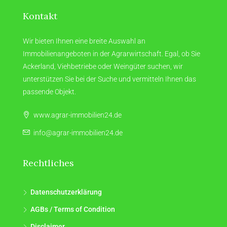
Kontakt
Wir bieten Ihnen eine breite Auswahl an
Immobilienangeboten in der Agrarwirtschaft. Egal, ob Sie
Ackerland, Viehbetriebe oder Weingüter suchen, wir
unterstützen Sie bei der Suche und vermitteln Ihnen das
passende Objekt.
www.agrar-immobilien24.de
info@agrar-immobilien24.de
Rechtliches
Datenschutzerklärung
AGBs / Terms of Condition
Disclaimer