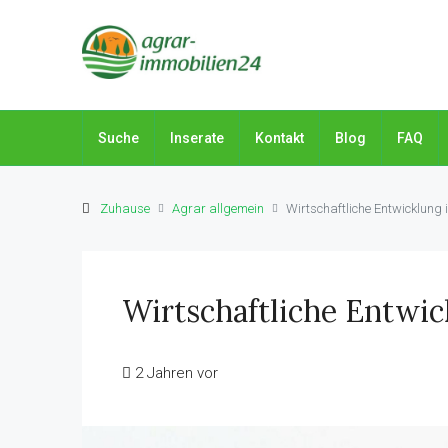
Suche
Inserate
Kontakt
Blog
FAQ
Zuhause
Agrar allgemein
Wirtschaftliche Entwicklung
Wirtschaftliche Entwic
2 Jahren vor