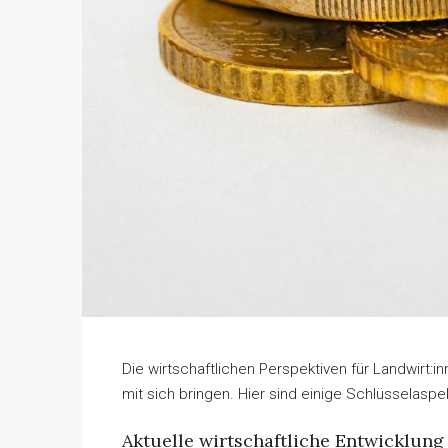
Die wirtschaftlichen Perspektiven für Landwirt
mit sich bringen. Hier sind einige Schlüsselaspe
Aktuelle wirtschaftliche Entwicklung