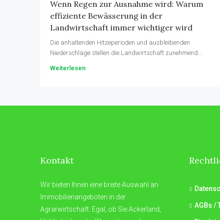
Wenn Regen zur Ausnahme wird: Warum
effiziente Bewässerung in der
Landwirtschaft immer wichtiger wird
Die anhaltenden Hitzeperioden und ausbleibenden
Niederschläge stellen die Landwirtschaft zunehmend...
Weiterlesen
Kontakt
Rechtl
Wir bieten Ihnen eine breite Auswahl an
Datensc
Immobilienangeboten in der
AGBs / 
Agrarwirtschaft. Egal, ob Sie Ackerland,