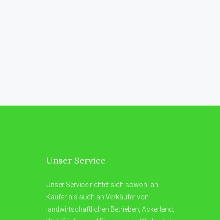
Unser Service
Unser Service richtet sich sowohl an
Käufer als auch an Verkäufer von
landwirtschaftlichen Betrieben, Ackerland,