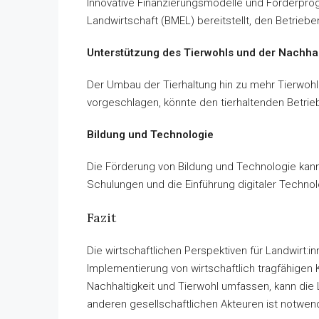
Innovative Finanzierungsmodelle und Förderprog
Landwirtschaft (BMEL) bereitstellt, den Betriebe
Unterstützung des Tierwohls und der Nachhal
Der Umbau der Tierhaltung hin zu mehr Tierwohl
vorgeschlagen, könnte den tierhaltenden Betrie
Bildung und Technologie
Die Förderung von Bildung und Technologie kann
Schulungen und die Einführung digitaler Techno
Fazit
Die wirtschaftlichen Perspektiven für Landwirt
Implementierung von wirtschaftlich tragfähigen 
Nachhaltigkeit und Tierwohl umfassen, kann die 
anderen gesellschaftlichen Akteuren ist notwendi