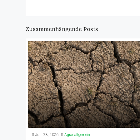
Zusammenhängende Posts
Juni 28, 2026
Agrar allgemein