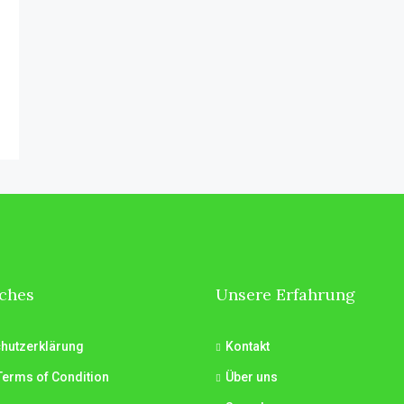
iches
Unsere Erfahrung
hutzerklärung
Kontakt
Terms of Condition
Über uns