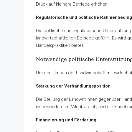
Druck auf kleinere Betriebe erhöhen.
Regulatorische und politische Rahmenbedi
Die politische und regulatorische Unterstützung
landwirtschaftlichen Betriebe geführt. Es wird ge
Handelspraktiken bietet.
Notwendige politische Unterstützun
Um den Umbau der Landwirtschaft mit wirtschaf
Stärkung der Verhandlungsposition
Die Stellung der Landwirt:innen gegenüber Hand
insbesondere im Milchbereich, und die Einschr
Finanzierung und Förderung