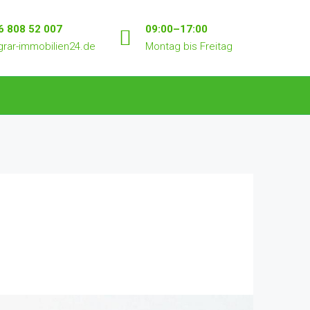
6 808 52 007
09:00–17:00
rar-immobilien24.de
Montag bis Freitag