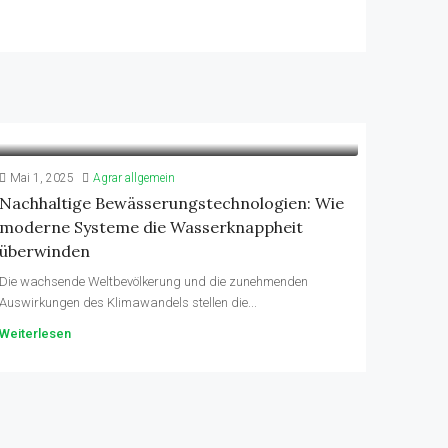
Mai 1, 2025
Agrar allgemein
Nachhaltige Bewässerungstechnologien: Wie
moderne Systeme die Wasserknappheit
überwinden
Die wachsende Weltbevölkerung und die zunehmenden
Auswirkungen des Klimawandels stellen die...
Weiterlesen