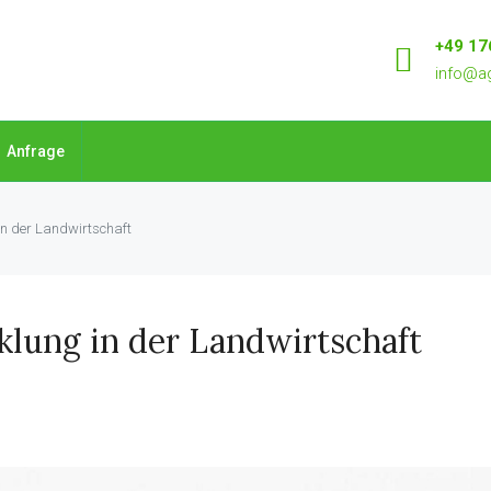
+49 17
info@ag
Anfrage
 in der Landwirtschaft
klung in der Landwirtschaft