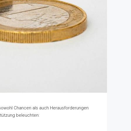
ie sowohl Chancen als auch Herausforderungen
rstützung beleuchten: