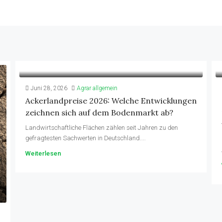
Juni 28, 2026
Agrar allgemein
Ackerlandpreise 2026: Welche Entwicklungen
zeichnen sich auf dem Bodenmarkt ab?
Landwirtschaftliche Flächen zählen seit Jahren zu den
gefragtesten Sachwerten in Deutschland....
Weiterlesen